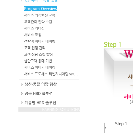
Program Overview
서비스 의식혁신 교육
고객관리 전략 수립
서비스 리더십
서비스 코칭
전략적 이미지 메이킹
고객 접점 관리
고객 상담 스킬 향상
불만고객 응대 기법
서비스 이미지 메이킹
서비스 프로세스 리엔지니어링 W/...
생산·품질 역량 향상
공공 HRD 솔루션
계층별 HRD 솔루션
LEARNING SOLUTIONS