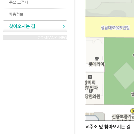
주요 고객사
채용정보
찾아오시는 길
COMPANY INFO
※주소 및 찾아오시는 길