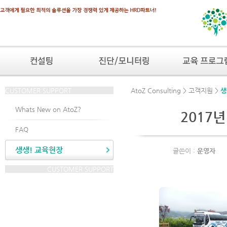
CUSTOMER SUPPORT
AtoZ Consulting > 고객지원 >
생
Whats New on AtoZ?
2017
FAQ
생생! 교육현장
글쓴이 :
운영자
CUSTOMER SUPPORT