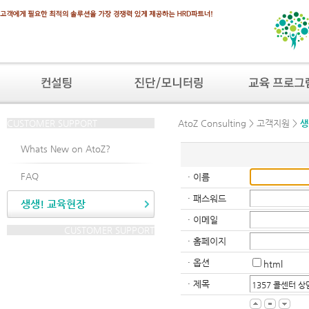
CUSTOMER SUPPORT
AtoZ Consulting > 고객지원 >
생
Whats New on AtoZ?
FAQ
· 이름
· 패스워드
생생! 교육현장
· 이메일
CUSTOMER SUPPORT
· 홈페이지
· 옵션
html
· 제목