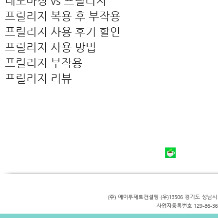
네노마정 vs 프릴리지
프릴리지 복용 후 부작용
프릴리지 사용 후기 할인
프릴리지 사용 방법
프릴리지 부작용
프릴리지 리뷰