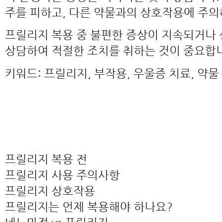
주를 피하고, 다른 약물과의 상호작용에 주의
프릴리지 복용 중 불편한 증상이 지속되거나 
상담하여 적절한 조치를 취하는 것이 중요합
키워드: 프릴리지, 부작용, 우울증 치료, 약물
프릴리지 복용 전
프릴리지 사용 주의사항
프릴리지 상호작용
프릴리지는 언제 복용해야 하나요?