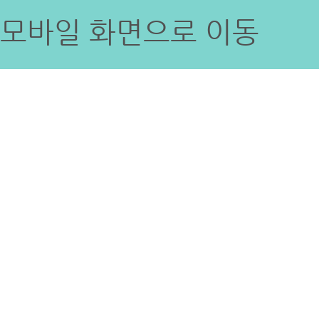
모바일 화면으로 이동