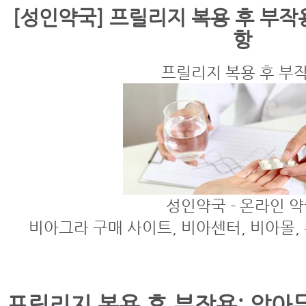
[성인약국] 프릴리지 복용 후 부작
항
프릴리지 복용 후 부
성인약국 - 온라인 
비아그라 구매 사이트, 비아센터, 비아몰,
프릴리지 복용 후 부작용: 알아