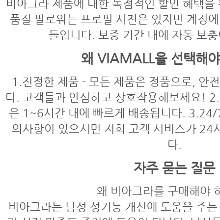
비아그라 제품에 대한 독점적인 할인 혜택을 
품질 팔로워는 프로필 사진은 있지만 계정에
들입니다. 보증 기간 내에 자동 보
왜 VIAMALL을 선택해
1.진정한 제품 - 모든 제품은 정품으로, 
다. 고객들과 안심하고 상호작용해보세요! 2.
은 1~6시간 내에 빠르게 배송됩니다. 3.24/
의사항이 있으시면 저희 고객 서비스가 24
다.
자주 묻는 질문
왜 비아그라를 구매해야 
비아그라는 남성 성기능 개선에 도움을 주는 