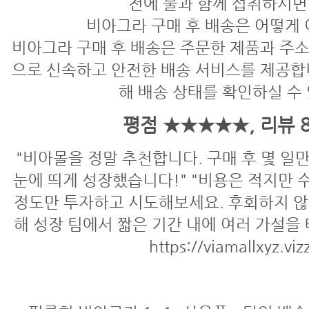
전에 물과 함께 섭취하시면
비아그라 구매 후 배송은 어떻게
비아그라 구매 후 배송은 주문한 제품과 주소
으로 신속하고 안전한 배송 서비스를 제공합니
해 배송 상태를 확인하실 수
평점 ★★★★★, 리뷰 8
"비아몰을 정말 추천합니다. 구매 후 몇 일
눈에 띄게 성장했습니다!" "비용은 적지만 수
정도만 투자하고 시도해보세요. 후회하지 않을
해 성장 팀에서 짧은 기간 내에 여러 가설을
https://viamallxyz.viz