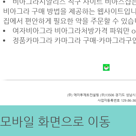
비아그라시알리스 직구 사이트 비아스샵는
비아그라 구매 방법을 제공하는 웹사이트입니
집에서 편안하게 필요한 약을 주문할 수 있습
여자비아그라 비아그라처방가격 파워만 on St
정품카마그라 카마그라 구매-카마그라구
모바일 화면으로 이동