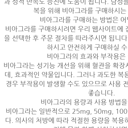
과 성적 만족도 증진에 도움이 됩니다. 남성
복을 위해 비아그라를 구매하시는 
비아그라를 구매하는 방법은 어
비아그라를 구매하시려면 우리 웹사이트에 
을 선택한 후 주문 절차를 따라주시면 됩니다
하시고 안전하게 구매하실 수
비아그라의 효과와 부작용은
비아그라는 성기능 개선을 위해 혈관을 확장
데, 효과적인 약물입니다. 그러나 과도한 복
경우 부작용이 발생할 수도 있으므로 사용 
좋습니다.
비아그라의 용량과 사용 방법을
비아그라는 일반적으로 25mg, 50mg, 1
다. 의사의 처방에 따라 적절한 용량을 복용하