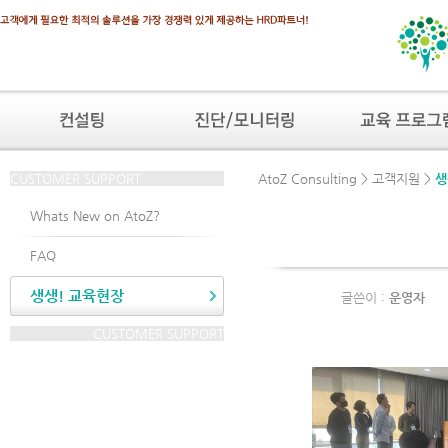
CUSTOMER SUPPORT
AtoZ Consulting > 고객지원 >
생
Whats New on AtoZ?
FAQ
생생! 교육현장
글쓴이 :
운영자
CUSTOMER SUPPORT