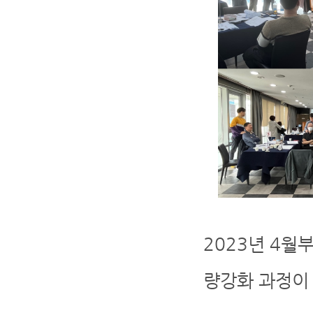
2023년 4월
량강화 과정이