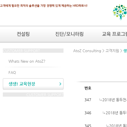
CUSTOMER SUPPORT
AtoZ Consulting > 고객지원 >
생
Whats New on AtoZ?
FAQ
생생! 교육현장
번호
CUSTOMER SUPPORT
347
2018년 동두
346
2018년 동
345
2018년 